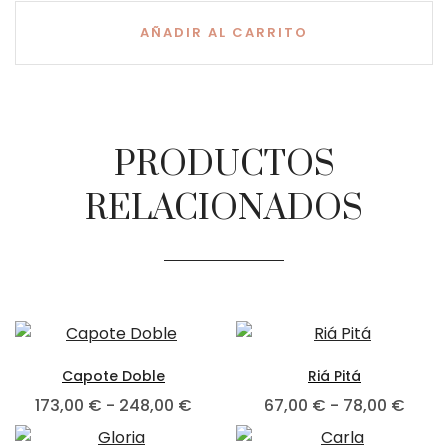
AÑADIR AL CARRITO
PRODUCTOS
RELACIONADOS
Capote Doble
Riá Pitá
173,00
€
-
248,00
€
67,00
€
-
78,00
€