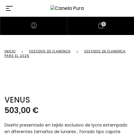
0
INICIO
VESTIDOS DE FLAMENCA
VESTIDOS DE FLAMENCA
PARA EL 2026
VENUS
503,00
€
Diseño presentado en tejido exclusivo de lycra estampado
en diferentes tamaños de lunares , forrado tipo capote