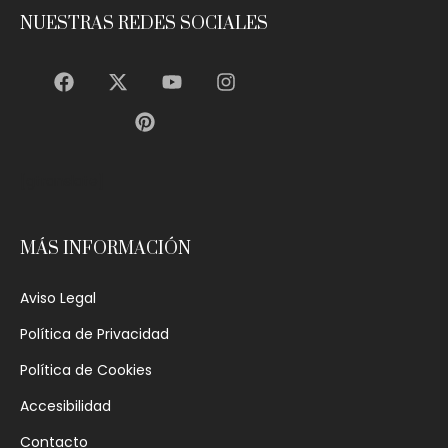
NUESTRAS REDES SOCIALES
[gtranslate]
MÁS INFORMACIÓN
Aviso Legal
Política de Privacidad
Política de Cookies
Accesibilidad
Contacto