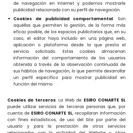
de navegación en Internet y podemos mostrarle
publicidad relacionada con su perfil de navegación.
Cookies de publicidad comportamental
: Son
aquéllas que permiten la gestión, de la forma más
eficaz posible, de los espacios publicitarios que, en su
caso, el editor haya incluido en una página web,
aplicación o plataforma desde la que presta el
servicio solicitado. Estas cookies almacenan
información del comportamiento de los usuarios
obtenida a través de la observación continuada de
sus hábitos de navegación, lo que permite desarrollar
un perfil específico para mostrar publicidad en
función del mismo.
Cookies de terceros
: La Web de
ESIRO CONARTE SL
puede utilizar servicios de terceras personas que, por
cuenta de
ESIRO CONARTE SL
, recopilaran información
con fines estadísticos, de uso del Site por parte del
usuario y para la prestación de otros servicios
relacionados con la actividad del Website y otros