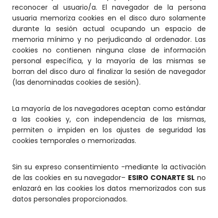
reconocer al usuario/a. El navegador de la persona
usuaria memoriza cookies en el disco duro solamente
durante la sesión actual ocupando un espacio de
memoria mínimo y no perjudicando al ordenador. Las
cookies no contienen ninguna clase de información
personal específica, y la mayoría de las mismas se
borran del disco duro al finalizar la sesión de navegador
(las denominadas cookies de sesión).
La mayoría de los navegadores aceptan como estándar
a las cookies y, con independencia de las mismas,
permiten o impiden en los ajustes de seguridad las
cookies temporales o memorizadas.
Sin su expreso consentimiento -mediante la activación
de las cookies en su navegador–
ESIRO CONARTE SL
no
enlazará en las cookies los datos memorizados con sus
datos personales proporcionados.