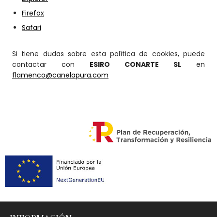
Firefox
Safari
Si tiene dudas sobre esta política de cookies, puede
contactar con
ESIRO CONARTE SL
en
flamenco@canelapura.com