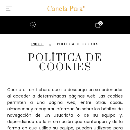
0
INICIO
POLÍTICA DE COOKIES
POLÍTICA DE
COOKIES
Cookie es un fichero que se descarga en su ordenador
al acceder a determinadas páginas web. Las cookies
permiten a una página web, entre otras cosas,
almacenar y recuperar información sobre los hábitos de
navegación de un usuario/a o de su equipo y,
dependiendo de la información que contengan y de la
forma en que utilice su equipo, pueden utilizarse para