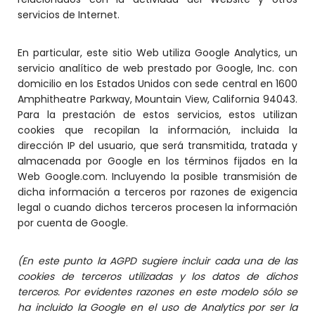
servicios de Internet.
En particular, este sitio Web utiliza Google Analytics, un
servicio analítico de web prestado por Google, Inc. con
domicilio en los Estados Unidos con sede central en 1600
Amphitheatre Parkway, Mountain View, California 94043.
Para la prestación de estos servicios, estos utilizan
cookies que recopilan la información, incluida la
dirección IP del usuario, que será transmitida, tratada y
almacenada por Google en los términos fijados en la
Web Google.com. Incluyendo la posible transmisión de
dicha información a terceros por razones de exigencia
legal o cuando dichos terceros procesen la información
por cuenta de Google.
(En este punto la AGPD sugiere incluir cada una de las
cookies de terceros utilizadas y los datos de dichos
terceros. Por evidentes razones en este modelo sólo se
ha incluido la Google en el uso de Analytics por ser la