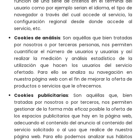
función de una serie de criterios en el terminal del
usuario como por ejemplo serian el idioma, el tipo de
navegador a través del cual accede al servicio, la
configuración regional desde donde accede al
servicio, etc.
Cookies de análisis
: Son aquéllas que bien tratadas
por nosotros o por terceras personas, nos permiten
cuantificar el número de usuarios y usuarias y así
realizar la medición y análisis estadístico de la
utilización que hacen los usuarios del servicio
ofertado. Para ello se analiza su navegación en
nuestra página web con el fin de mejorar la oferta de
productos o servicios que le ofrecemos.
Cookies publicitarias
: Son aquéllas que, bien
tratadas por nosotros o por terceros, nos permiten
gestionar de la forma más eficaz posible la oferta de
los espacios publicitarios que hay en la página web,
adecuando el contenido del anuncio al contenido del
servicio solicitado o al uso que realice de nuestra
página web. Para ello podemos analizar sus hábitos