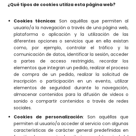
¿Qué tipos de cookies utiliza esta página web?
Cookies técnicas
: Son aquéllas que permiten al
usuario/a la navegación a través de una página web,
plataforma o aplicación y la utilización de las
diferentes opciones o servicios que en ella existan
como, por ejemplo, controlar el tráfico y la
comunicación de datos, identificar la sesión, acceder
a partes de acceso restringido, recordar los
elementos que integran un pedido, realizar el proceso
de compra de un pedido, realizar la solicitud de
inscripción o participación en un evento, utilizar
elementos de seguridad durante la navegación,
almacenar contenidos para la difusión de videos o
sonido o compartir contenidos a través de redes
sociales.
Cookies de personalización
: Son aquéllas que
permiten al usuario/a acceder al servicio con algunas
características de carácter general predefinidas en