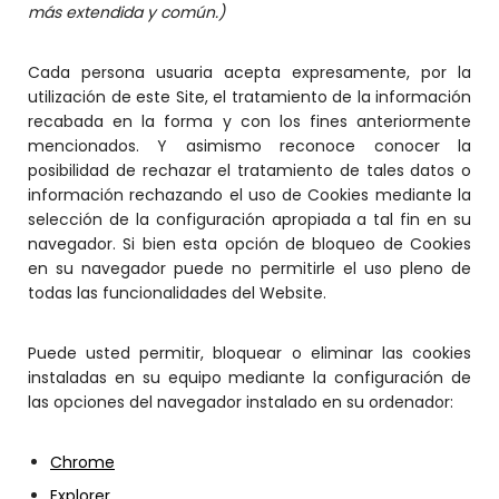
más extendida y común.)
Cada persona usuaria acepta expresamente, por la
utilización de este Site, el tratamiento de la información
recabada en la forma y con los fines anteriormente
mencionados. Y asimismo reconoce conocer la
posibilidad de rechazar el tratamiento de tales datos o
información rechazando el uso de Cookies mediante la
selección de la configuración apropiada a tal fin en su
navegador. Si bien esta opción de bloqueo de Cookies
en su navegador puede no permitirle el uso pleno de
todas las funcionalidades del Website.
Puede usted permitir, bloquear o eliminar las cookies
instaladas en su equipo mediante la configuración de
las opciones del navegador instalado en su ordenador:
Chrome
Explorer