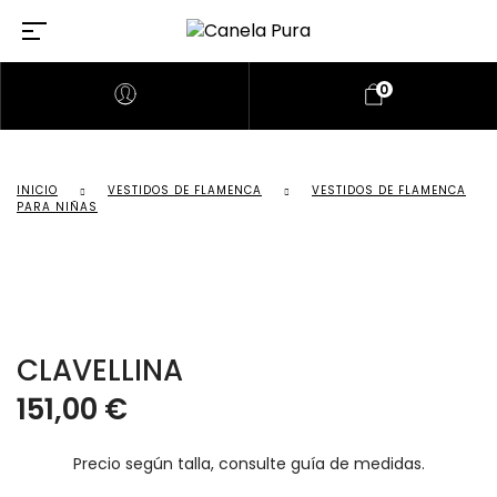
0
INICIO
VESTIDOS DE FLAMENCA
VESTIDOS DE FLAMENCA
PARA NIÑAS
CLAVELLINA
151,00
€
Precio según talla, consulte guía de medidas.