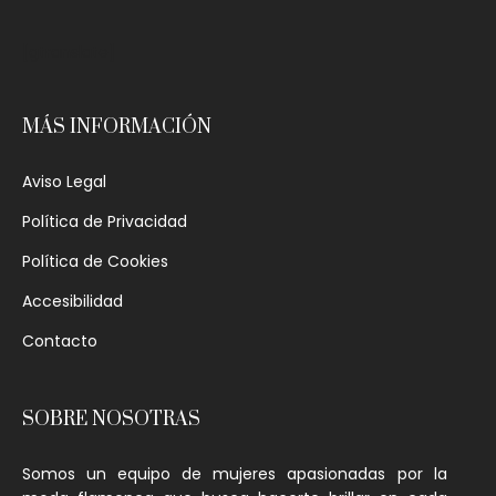
[gtranslate]
MÁS INFORMACIÓN
Aviso Legal
Política de Privacidad
Política de Cookies
Accesibilidad
Contacto
SOBRE NOSOTRAS
Somos un equipo de mujeres apasionadas por la