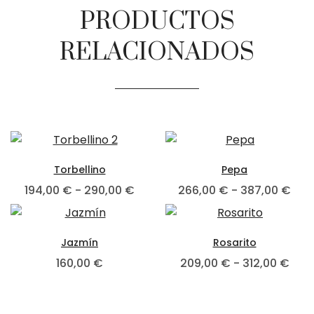
PRODUCTOS
RELACIONADOS
Torbellino
Pepa
194,00
€
-
290,00
€
266,00
€
-
387,00
€
Jazmín
Rosarito
160,00
€
209,00
€
-
312,00
€