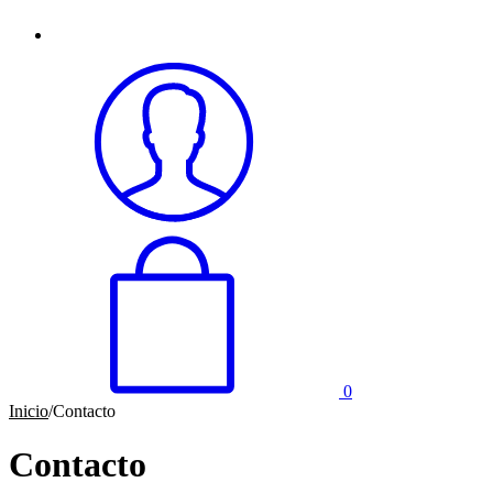
0
Inicio
/
Contacto
Contacto