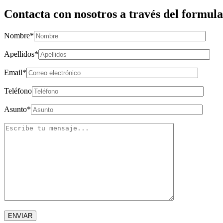
Contacta con nosotros a través del formula
Nombre
*
Apellidos
*
Email
*
Teléfono
Asunto
*