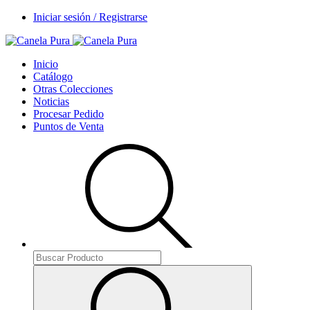
Iniciar sesión / Registrarse
Inicio
Catálogo
Otras Colecciones
Noticias
Procesar Pedido
Puntos de Venta