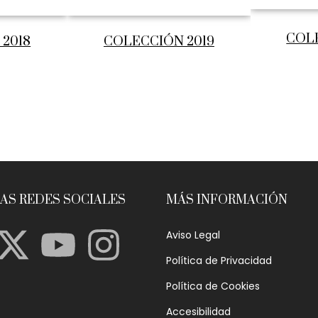
COL
2018
COLECCIÓN 2019
AS REDES SOCIALES
MÁS INFORMACIÓN
Aviso Legal
Política de Privacidad
Política de Cookies
Accesibilidad