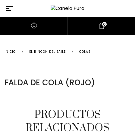
0
INICIO
EL RINCÓN DEL BAILE
COLAS
FALDA DE COLA (ROJO)
PRODUCTOS
RELACIONADOS