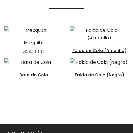
Mezquita
Falda de Cola (Amarillo)
324,00
€
Bata de Cola
Falda de Cola (Negro)