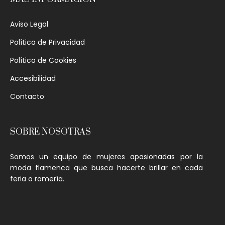
Aviso Legal
Política de Privacidad
Política de Cookies
Accesibilidad
Contacto
SOBRE NOSOTRAS
Somos un equipo de mujeres apasionadas por la
moda flamenca que busca hacerte brillar en cada
feria o romería.