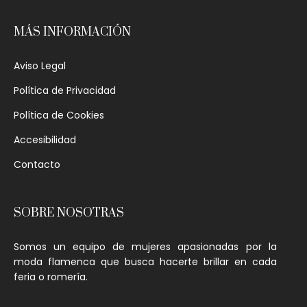
MÁS INFORMACIÓN
Aviso Legal
Política de Privacidad
Política de Cookies
Accesibilidad
Contacto
SOBRE NOSOTRAS
Somos un equipo de mujeres apasionadas por la
moda flamenca que busca hacerte brillar en cada
feria o romería.