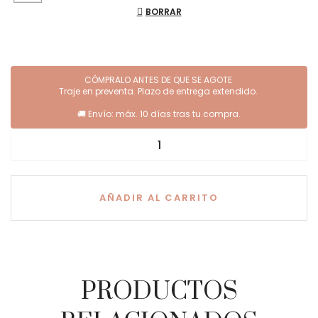
BORRAR
AÑADIR AL CARRITO
PRODUCTOS