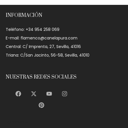
INFORMACIÓN
Teléfono: +34 954 258 069
E-mail: flamenco@canelapura.com
Central: C/ Imprenta, 27, Sevilla, 41016
Triana: C/San Jacinto, 56-58, Sevilla, 41010
NUESTRAS REDES SOCIALES
[gtranslate]