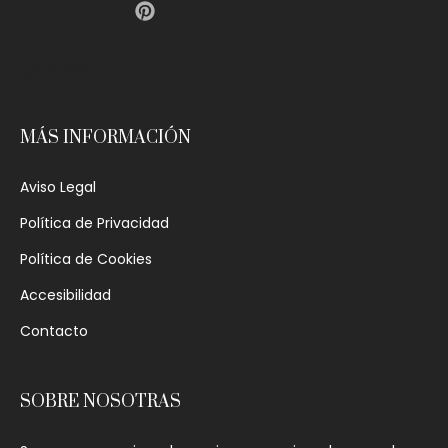
[gtranslate]
MÁS INFORMACIÓN
Aviso Legal
Política de Privacidad
Política de Cookies
Accesibilidad
Contacto
SOBRE NOSOTRAS