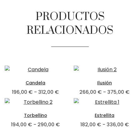
PRODUCTOS
RELACIONADOS
Candela
Ilusión
196,00
€
-
312,00
€
266,00
€
-
375,00
€
Torbellino
Estrellita
194,00
€
-
290,00
€
182,00
€
-
336,00
€