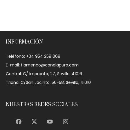
INFORMACIÓN
Teléfono: +34 954 258 069
E-mail: flamenco@canelapura.com
Central: C/ Imprenta, 27, Sevilla, 41016
Triana: C/San Jacinto, 56-58, Sevilla, 41010
NUESTRAS REDES SOCIALES