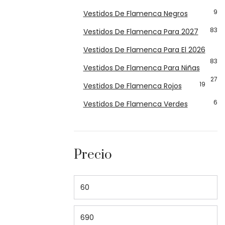
9
Vestidos De Flamenca Negros
83
Vestidos De Flamenca Para 2027
Vestidos De Flamenca Para El 2026
83
Vestidos De Flamenca Para Niñas
27
19
Vestidos De Flamenca Rojos
6
Vestidos De Flamenca Verdes
Precio
Precio mínimo
Precio máximo