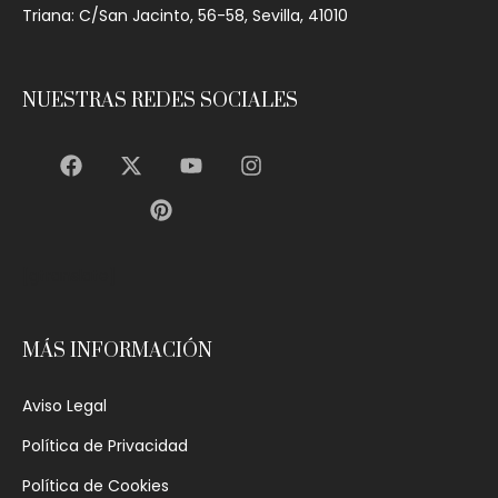
Triana: C/San Jacinto, 56-58, Sevilla, 41010
NUESTRAS REDES SOCIALES
[gtranslate]
MÁS INFORMACIÓN
Aviso Legal
Política de Privacidad
Política de Cookies