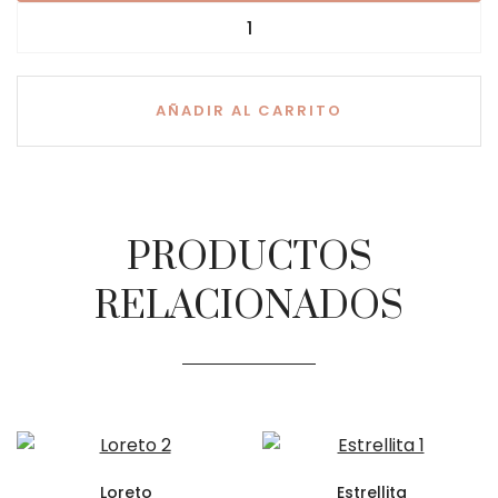
AÑADIR AL CARRITO
PRODUCTOS
RELACIONADOS
Loreto
Estrellita