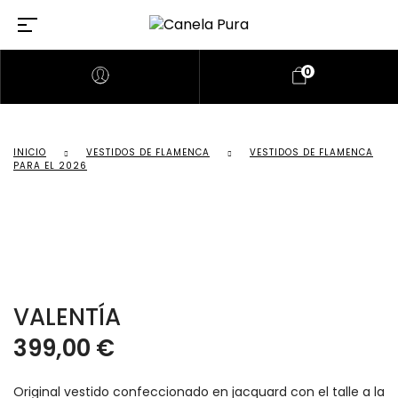
0
INICIO
VESTIDOS DE FLAMENCA
VESTIDOS DE FLAMENCA
PARA EL 2026
VALENTÍA
399,00
€
Original vestido confeccionado en jacquard con el talle a la