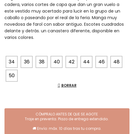
cadera, varios cortes de capa que dan un gran vuelo a
este vestido muy acertado para lucir en la grupo de un
caballo o paseando por el real de la feria. Manga muy
novedosa de farol con sabor antiguo. Escotes cuadrados
delante y detrás. un canastero diferente, disponible en
varios colores.
34
36
38
40
42
44
46
48
50
BORRAR