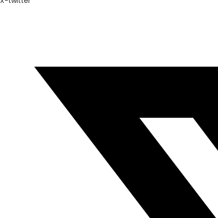
X-twitter