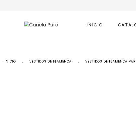
INICIO
CATÁL
INICIO
VESTIDOS DE FLAMENCA
VESTIDOS DE FLAMENCA PAR