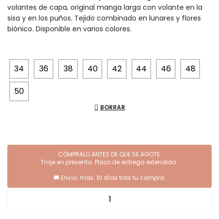
volantes de capa, original manga larga con volante en la
sisa y en los puños. Tejido combinado en lunares y flores
biónico. Disponible en varios colores.
34
36
38
40
42
44
46
48
50
BORRAR