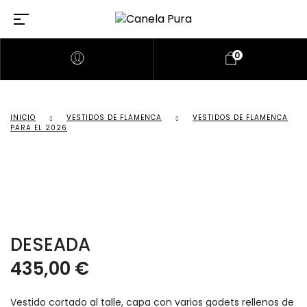
0
INICIO
VESTIDOS DE FLAMENCA
VESTIDOS DE FLAMENCA
PARA EL 2026
DESEADA
435,00
€
Vestido cortado al talle, capa con varios godets rellenos de