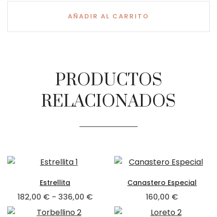
AÑADIR AL CARRITO
PRODUCTOS
RELACIONADOS
Estrellita
Canastero Especial
182,00
€
-
336,00
€
160,00
€