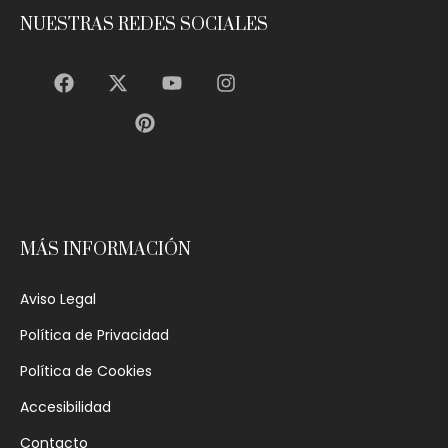
NUESTRAS REDES SOCIALES
[gtranslate]
MÁS INFORMACIÓN
Aviso Legal
Política de Privacidad
Política de Cookies
Accesibilidad
Contacto