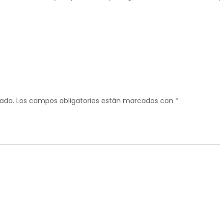
cada.
Los campos obligatorios están marcados con
*