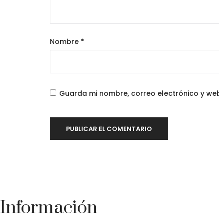
Nombre
*
Guarda mi nombre, correo electrónico y we
Información