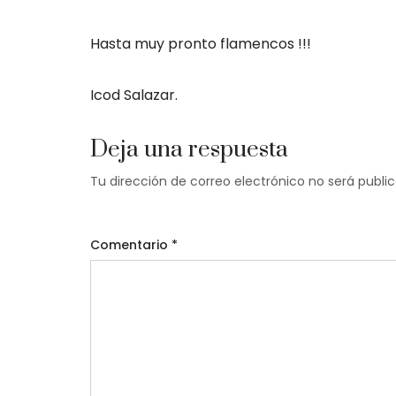
Hasta muy pronto flamencos !!!
Icod Salazar.
Deja una respuesta
Tu dirección de correo electrónico no será publi
Comentario
*