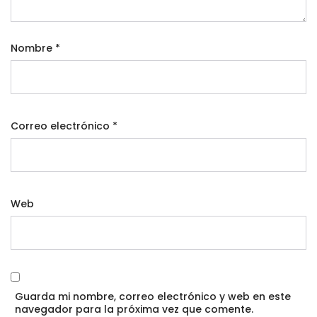
Nombre
*
Correo electrónico
*
Web
Guarda mi nombre, correo electrónico y web en este
navegador para la próxima vez que comente.