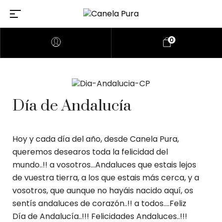
0
Día de Andalucía
Hoy y cada día del año, desde Canela Pura,
queremos desearos toda la felicidad del
mundo..!! a vosotros…Andaluces que estais lejos
de vuestra tierra, a los que estais más cerca, y a
vosotros, que aunque no hayáis nacido aquí, os
sentís andaluces de corazón..!! a todos….Feliz
Día de Andalucía..!!! Felicidades Andaluces..!!!