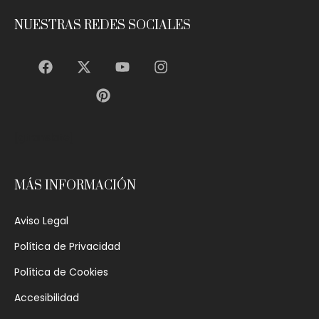
NUESTRAS REDES SOCIALES
[gtranslate]
MÁS INFORMACIÓN
Aviso Legal
Política de Privacidad
Política de Cookies
Accesibilidad