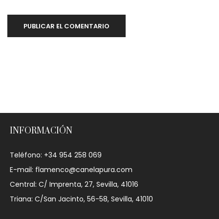
INFORMACIÓN
Teléfono: +34 954 258 069
E-mail: flamenco@canelapura.com
Central: C/ Imprenta, 27, Sevilla, 41016
Triana: C/San Jacinto, 56-58, Sevilla, 41010